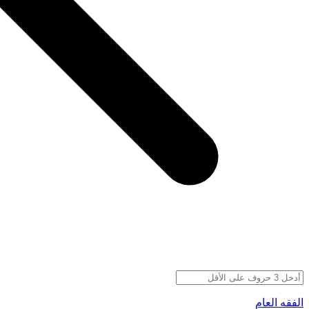
الفقه العام