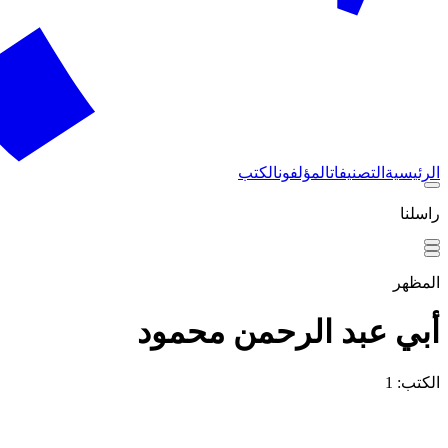
الرئيسية
التصنيفات
المؤلفون
الكتب
راسلنا
المظهر
أبي عبد الرحمن محمود
الكتب: 1