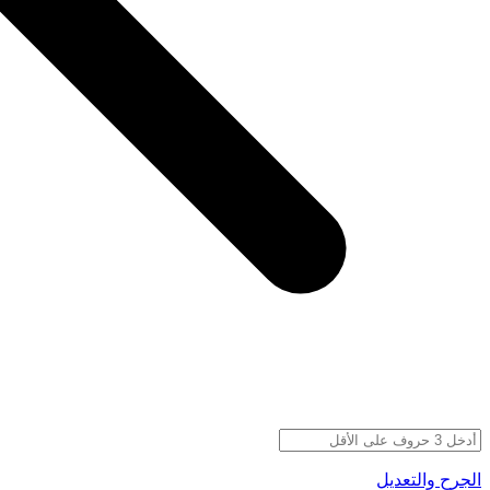
الجرح والتعديل