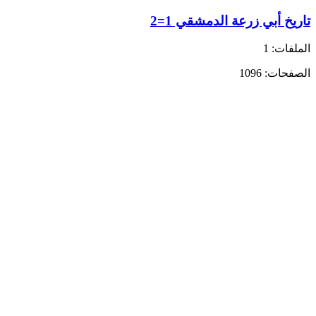
تاريخ أبي زرعة الدمشقي 1=2
الملفات: 1
الصفحات: 1096