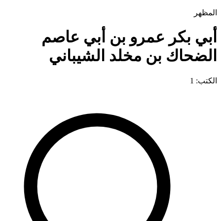
المظهر
أبي بكر عمرو بن أبي عاصم
الضحاك بن مخلد الشيباني
الكتب: 1