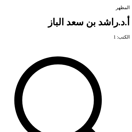
المظهر
أ.د.راشد بن سعد الباز
الكتب: 1