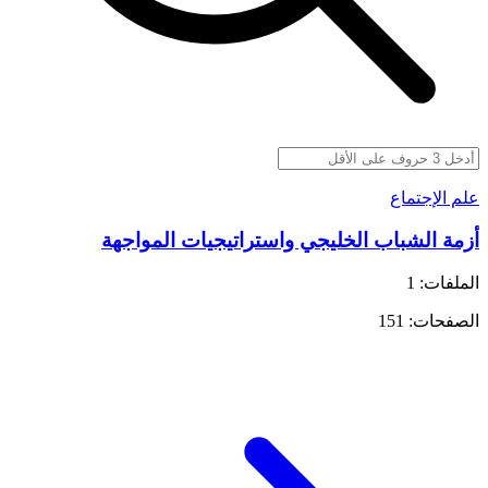
علم الإجتماع
أزمة الشباب الخليجي واستراتيجيات المواجهة
الملفات: 1
الصفحات: 151