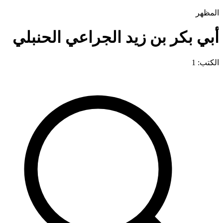
المظهر
أبي بكر بن زيد الجراعي الحنبلي
الكتب: 1