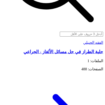
الفقه الحنبلي
حلية الطراز في حل مسائل الألغاز - الجراعي
الملفات: 1
الصفحات: 488