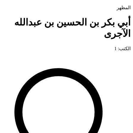
المظهر
أبي بكر بن الحسين بن عبدالله
الآجرى
الكتب: 1