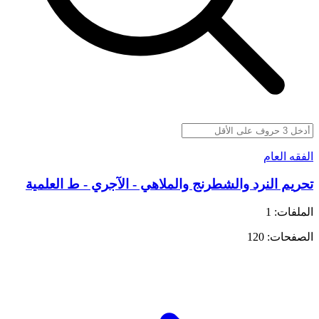
الفقه العام
تحريم النرد والشطرنج والملاهي - الآجري - ط العلمية
الملفات: 1
الصفحات: 120