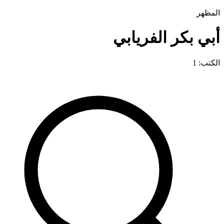
المظهر
أبي بكر الفريابي
الكتب: 1