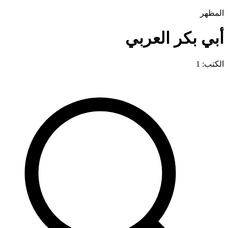
المظهر
أبي بكر العربي
الكتب: 1