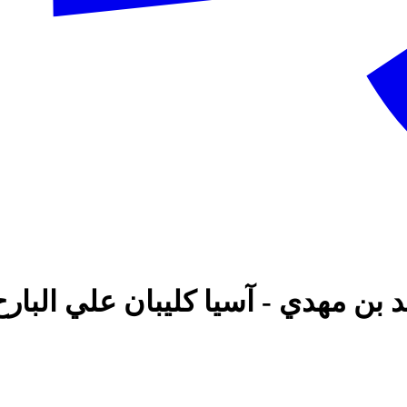
 بن مهدي - آسيا كليبان علي البارح