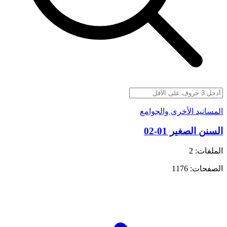
المسانيد الأخرى والجوامع
السنن الصغير 01-02
الملفات: 2
الصفحات: 1176