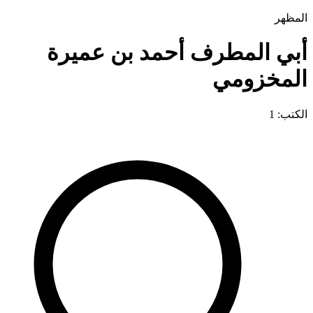
المظهر
أبي المطرف أحمد بن عميرة
المخزومي
الكتب: 1