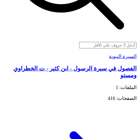
السيرة النبوية
الفصول في سيرة الرسول - ابن كثير - ت الخطراوي
ومستو
الملفات: 1
الصفحات: 416