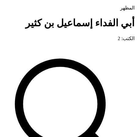
المظهر
أبي الفداء إسماعيل بن كثير
الكتب: 2