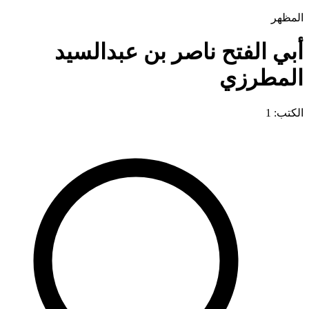
المظهر
أبي الفتح ناصر بن عبدالسيد
المطرزي
الكتب: 1