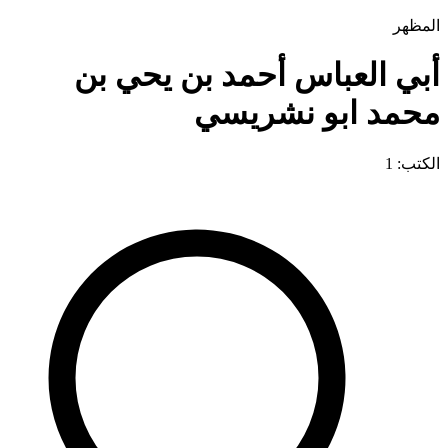
المظهر
أبي العباس أحمد بن يحي بن
محمد ابو نشريسي
الكتب: 1