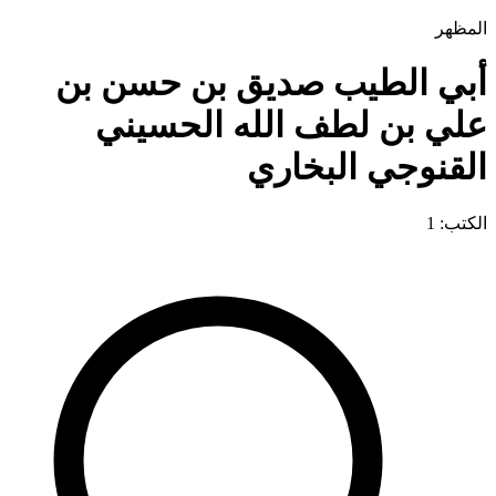
المظهر
أبي الطيب صديق بن حسن بن
علي بن لطف الله الحسيني
القنوجي البخاري
الكتب: 1