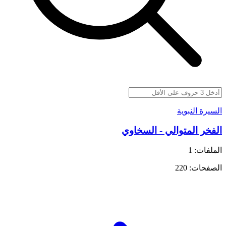
السيرة النبوية
الفخر المتوالي - السخاوي
الملفات: 1
الصفحات: 220