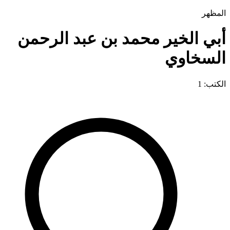
المظهر
أبي الخير محمد بن عبد الرحمن
السخاوي
الكتب: 1