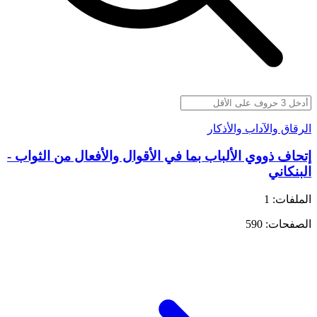
الرقاق والآداب والأذكار
إتحاف ذووي الألباب بما في الأقوال والأفعال من الثواب -
البنكاني
الملفات: 1
الصفحات: 590