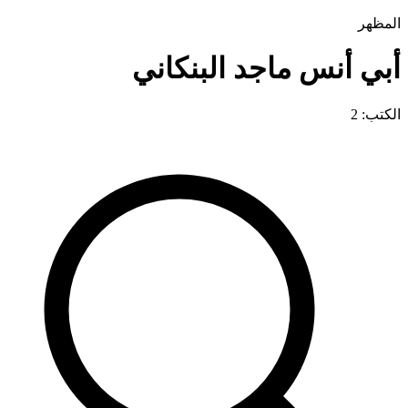
المظهر
أبي أنس ماجد البنكاني
الكتب: 2