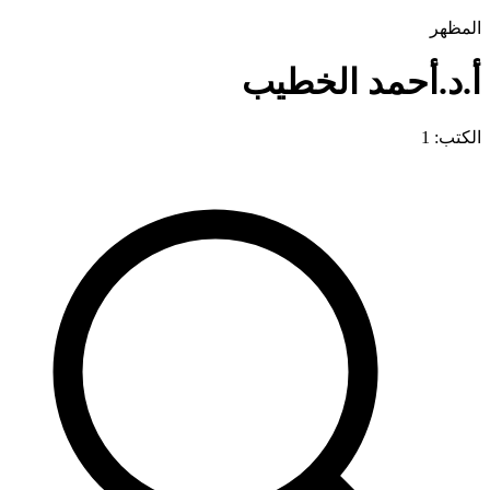
المظهر
أ.د.أحمد الخطيب
الكتب: 1