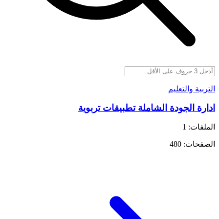
التربية والتعليم
ادارة الجودة الشاملة تطبيقات تربوية
الملفات: 1
الصفحات: 480