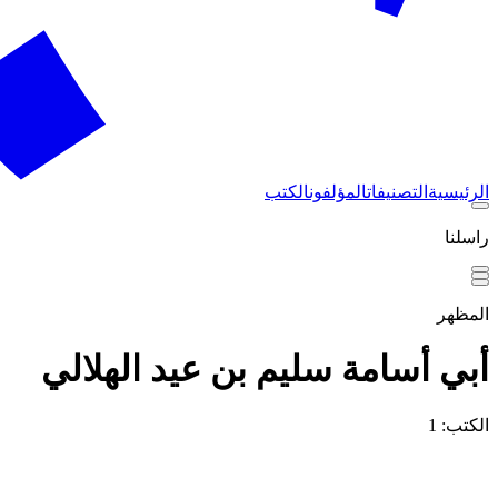
الرئيسية
التصنيفات
المؤلفون
الكتب
راسلنا
المظهر
أبي أسامة سليم بن عيد الهلالي
الكتب: 1