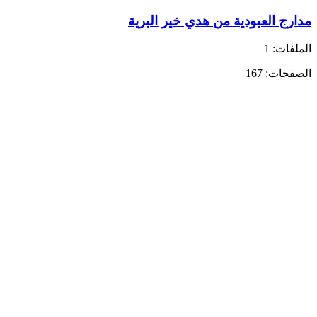
مدارج العبودية من هدي خير البرية
الملفات: 1
الصفحات: 167