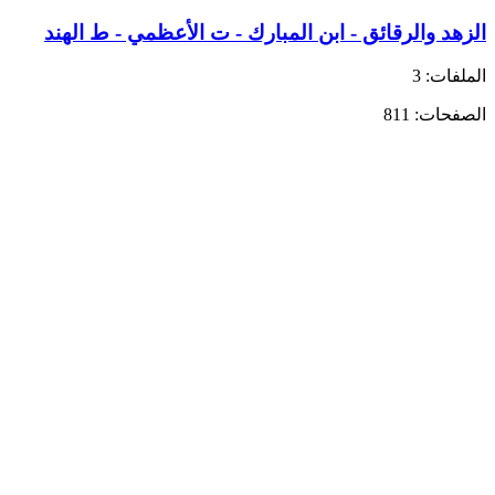
الزهد والرقائق - ابن المبارك - ت الأعظمي - ط الهند
الملفات: 3
الصفحات: 811