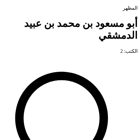
المظهر
أبو مسعود بن محمد بن عبيد
الدمشقي
الكتب: 2