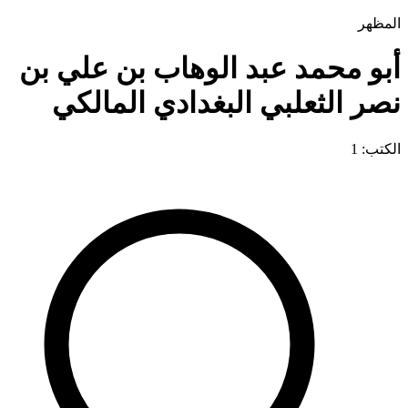
المظهر
أبو محمد عبد الوهاب بن علي بن
نصر الثعلبي البغدادي المالكي
الكتب: 1