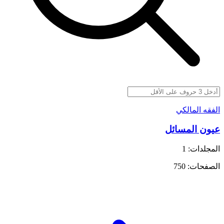
الفقه المالكي
عيون المسائل
المجلدات: 1
الصفحات: 750