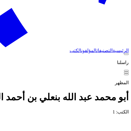
الرئيسية
التصنيفات
المؤلفون
الكتب
راسلنا
المظهر
أبو محمد عبد الله بنعلي بن أحمد 
الكتب: 1