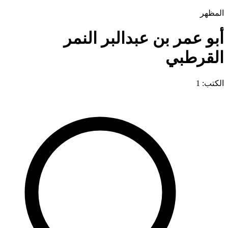
المظهر
أبو عمر بن عبدالبر النمر
القرطبي
الكتب: 1