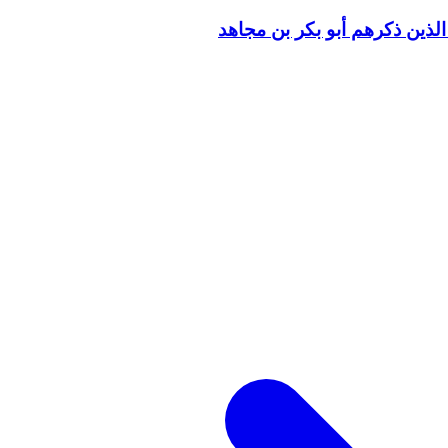
الذين ذكرهم أبو بكر بن مجاهد