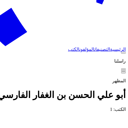
الرئيسية
التصنيفات
المؤلفون
الكتب
راسلنا
المظهر
أبو علي الحسن بن الغفار الفارسي
الكتب: 1