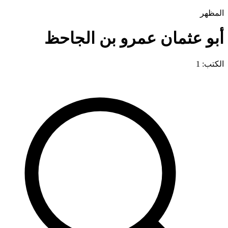
المظهر
أبو عثمان عمرو بن الجاحظ
الكتب: 1