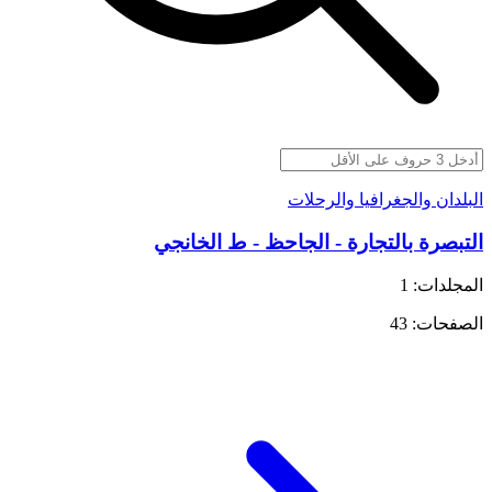
البلدان والجغرافيا والرحلات
التبصرة بالتجارة - الجاحظ - ط الخانجي
المجلدات: 1
الصفحات: 43