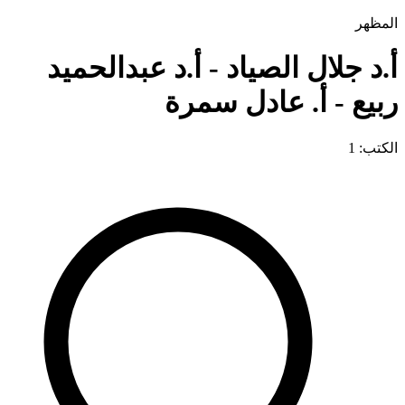
المظهر
أ.د جلال الصياد - أ.د عبدالحميد
ربيع - أ. عادل سمرة
الكتب: 1