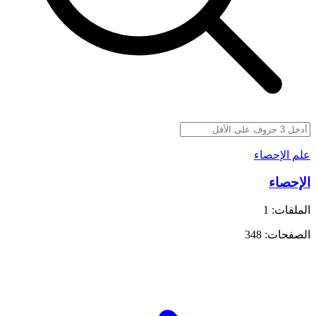
علم الإحصاء
الإحصاء
الملفات: 1
الصفحات: 348