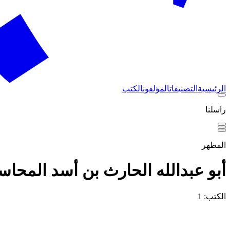
الرئيسية
التصنيفات
المؤلفون
الكتب
راسلنا
المظهر
أبو عبدالله الحارث بن أسد المحاس
الكتب: 1