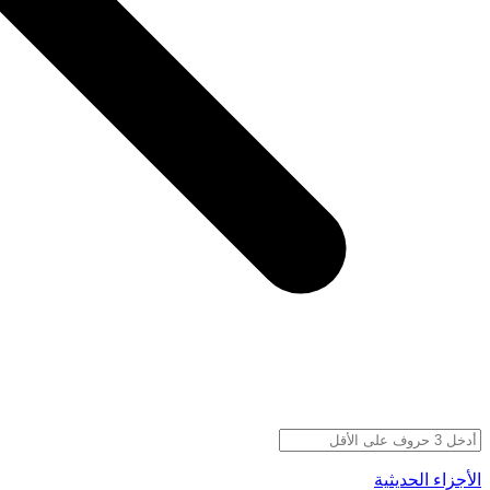
الأجزاء الحديثية