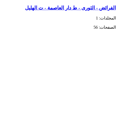
الفرائض - الثورى - ط دار العاصمة - ت الهليل
المجلدات: 1
الصفحات: 56