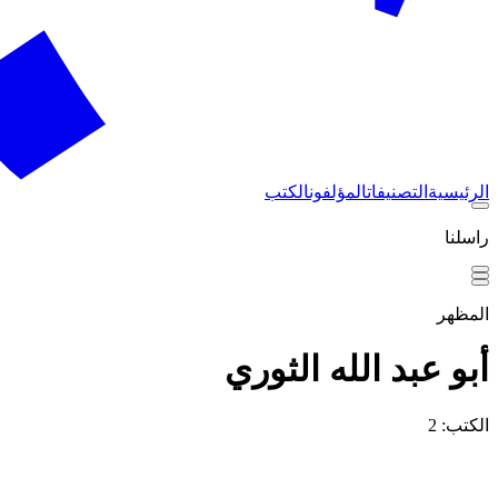
الرئيسية
التصنيفات
المؤلفون
الكتب
راسلنا
المظهر
أبو عبد الله الثوري
الكتب: 2