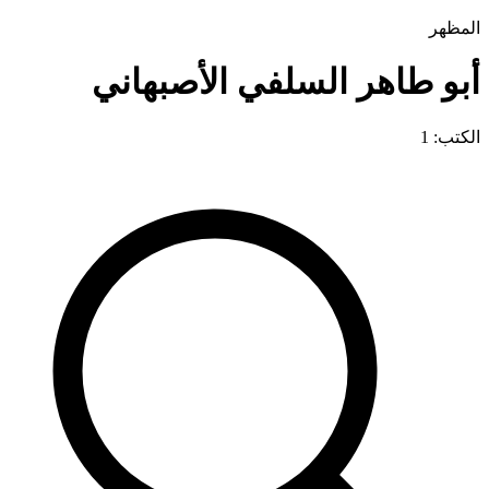
المظهر
أبو طاهر السلفي الأصبهاني
الكتب: 1