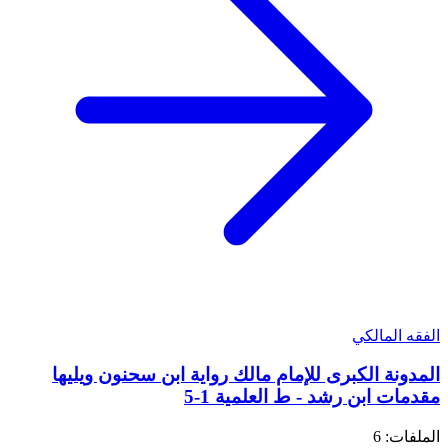
الفقه المالكي
المدونة الكبرى للإمام مالك رواية ابن سحنون ويليها
مقدمات ابن رشد - ط العلمية 1-5
الملفات: 6