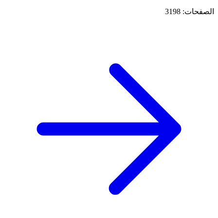
الصفحات: 3198