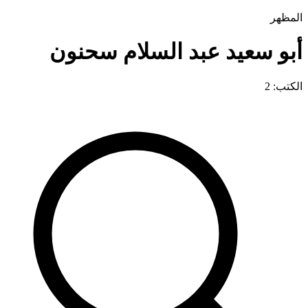
المظهر
أبو سعيد عبد السلام سحنون
الكتب: 2