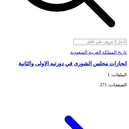
تاريخ المملكة العربية السعودية
انجازات مجلس الشورى في دورتيه الاولى والثانية
الملفات: 1
الصفحات: 271