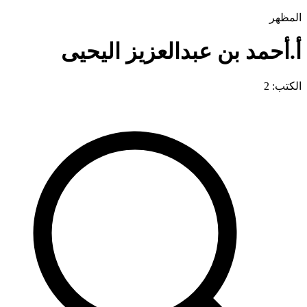
المظهر
أ.أحمد بن عبدالعزيز اليحيى
الكتب: 2