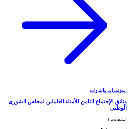
المؤتمرات والندوات
وثائق الإجتماع الثامن للأمناء العاملين لمجلس الشورى
الوطني
الملفات: 1