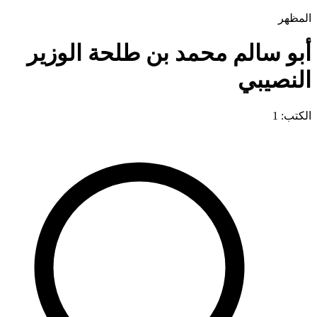
المظهر
أبو سالم محمد بن طلحة الوزير
النصيبي
الكتب: 1