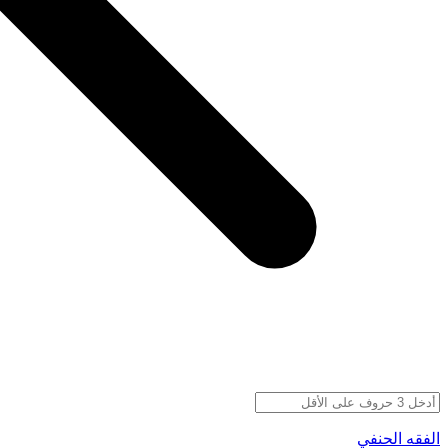
الفقه الحنفي