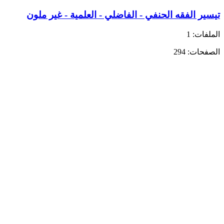
تيسير الفقه الحنفي - الفاضلي - العلمية - غير ملون
الملفات: 1
الصفحات: 294