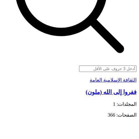
الثقافة الإسلامية العامة
ففروا إلى الله (ملون)
المجلدات: 1
الصفحات: 366