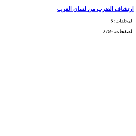
ارتشاف الضرب من لسان العرب
المجلدات: 5
الصفحات: 2769