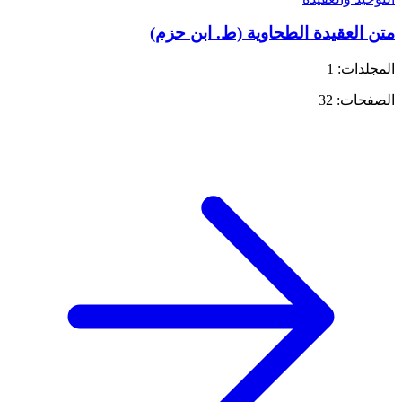
متن العقيدة الطحاوية (ط. ابن حزم)
المجلدات: 1
الصفحات: 32