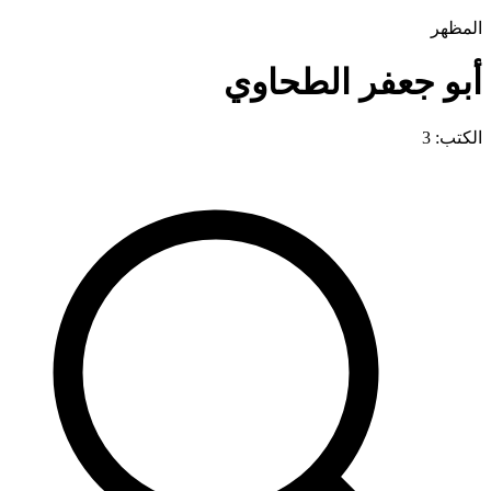
المظهر
أبو جعفر الطحاوي
الكتب: 3