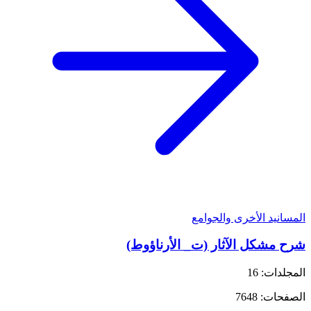
المسانيد الأخرى والجوامع
شرح مشكل الآثار (ت_ الأرناؤوط)
المجلدات: 16
الصفحات: 7648