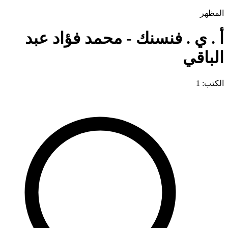
المظهر
أ . ي . فنسنك - محمد فؤاد عبد
الباقي
الكتب: 1