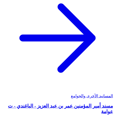
المسانيد الأخرى والجوامع
مسند أمير المؤمنين عمر بن عبد العزيز - الباغندي - ت
عوامة