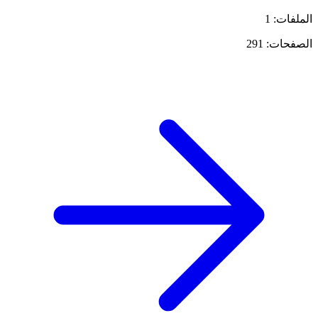
الملفات: 1
الصفحات: 291