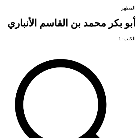
المظهر
أبو بكر محمد بن القاسم الأنباري
الكتب: 1