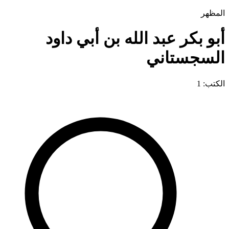
المظهر
أبو بكر عبد الله بن أبي داود
السجستاني
الكتب: 1