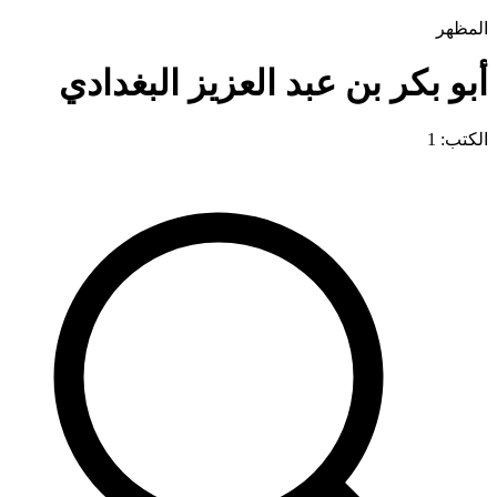
المظهر
أبو بكر بن عبد العزيز البغدادي
الكتب: 1