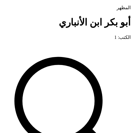
المظهر
أبو بكر ابن الأنباري
الكتب: 1