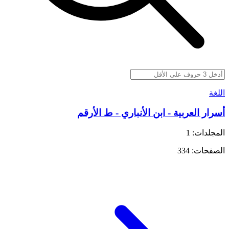
اللغة
أسرار العربية - ابن الأنباري - ط الأرقم
المجلدات: 1
الصفحات: 334