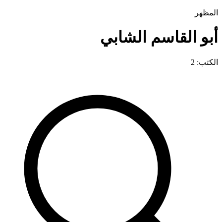
المظهر
أبو القاسم الشابي
الكتب: 2