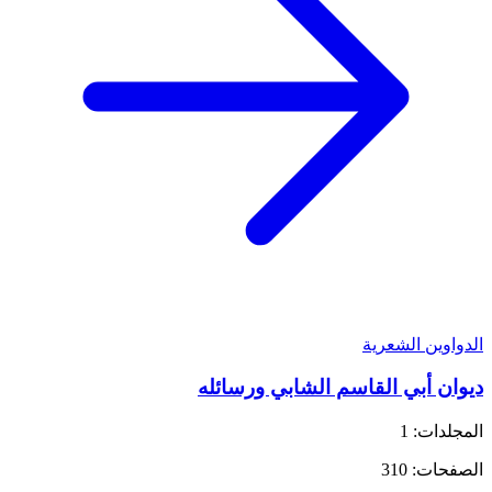
الدواوين الشعرية
ديوان أبي القاسم الشابي ورسائله
المجلدات: 1
الصفحات: 310