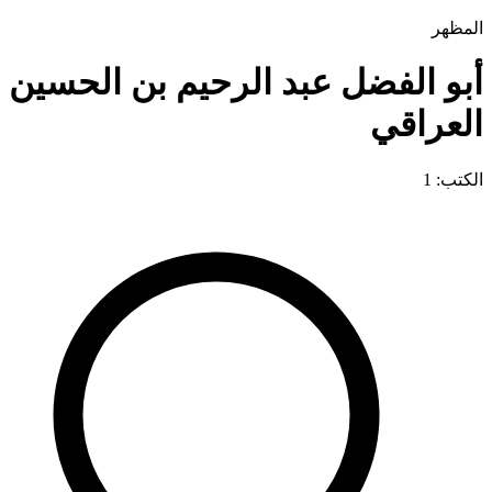
المظهر
أبو الفضل عبد الرحيم بن الحسين
العراقي
الكتب: 1