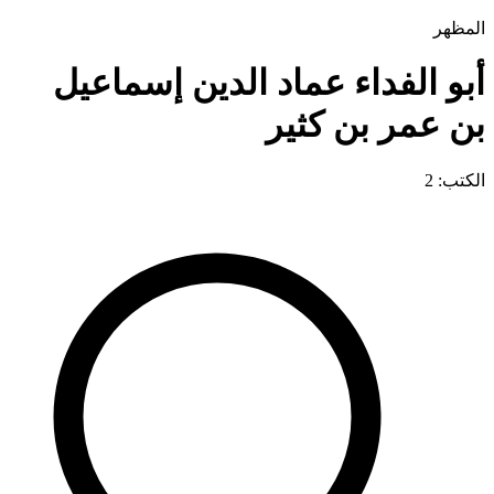
المظهر
أبو الفداء عماد الدين إسماعيل
بن عمر بن كثير
الكتب: 2