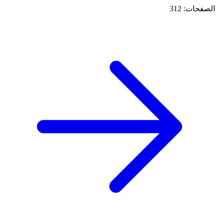
الصفحات: 312