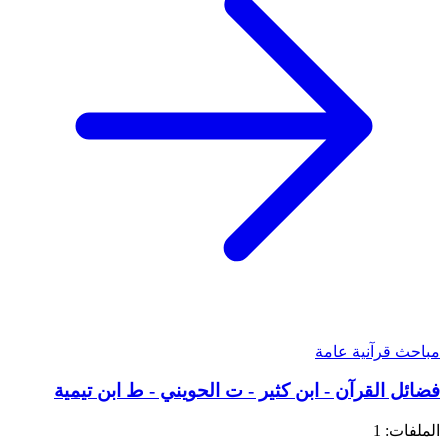
مباحث قرآنية عامة
فضائل القرآن - ابن كثير - ت الحويني - ط ابن تيمية
الملفات: 1