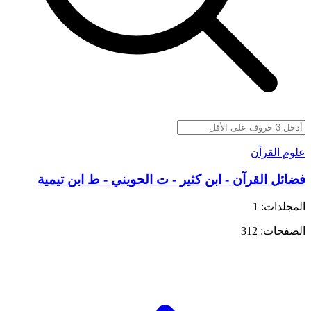
علوم القرآن
فضائل القرآن - ابن كثير - ت الحويني - ط ابن تيمية
المجلدات: 1
الصفحات: 312