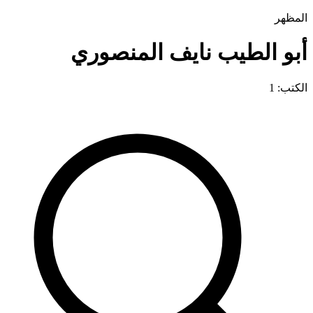
المظهر
أبو الطيب نايف المنصوري
الكتب: 1