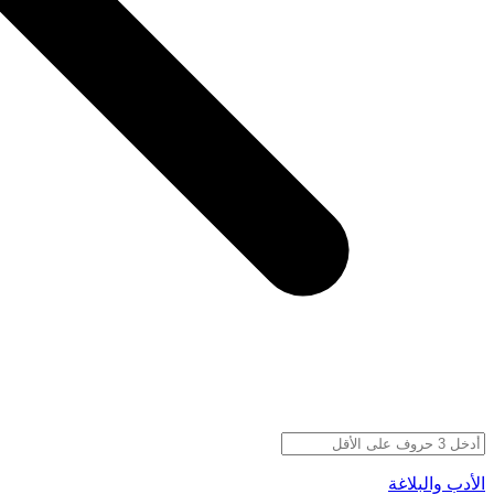
الأدب والبلاغة