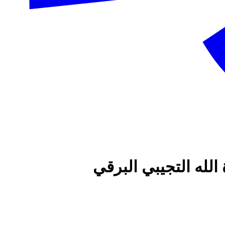
الله التجيبي البرقي