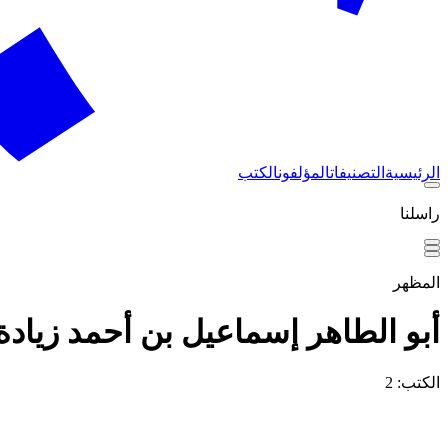
الرئيسية
التصنيفات
المؤلفون
الكتب
راسلنا
المظهر
أبو الطاهر إسماعيل بن أحمد زيادة 
الكتب: 2