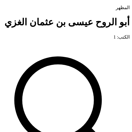
المظهر
أبو الروح عيسى بن عثمان الغزي
الكتب: 1