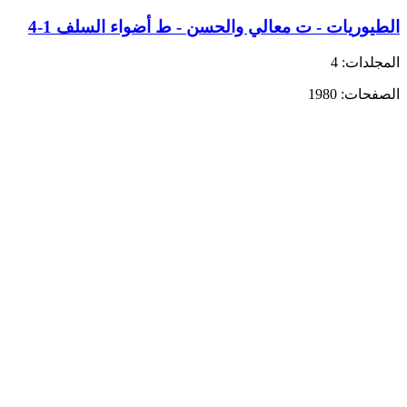
الطيوريات - ت معالي والحسن - ط أضواء السلف 1-4
المجلدات: 4
الصفحات: 1980