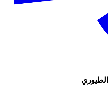
 الطيوري