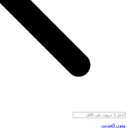
متون الحديث