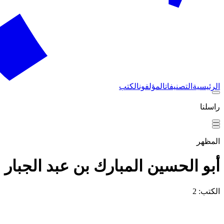
الرئيسية
التصنيفات
المؤلفون
الكتب
راسلنا
المظهر
أبو الحسين المبارك بن عبد الجبار
الكتب: 2